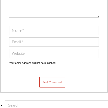
Your email address will not be published.
Search
for: