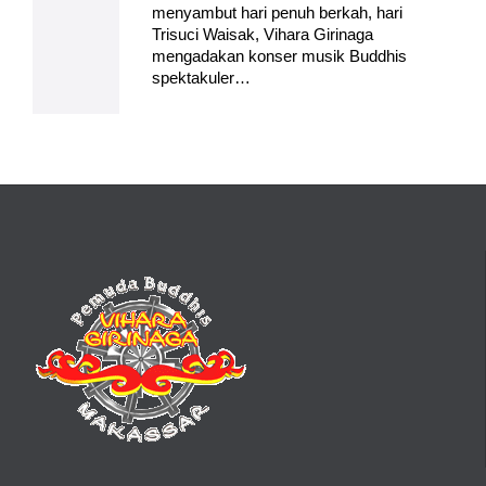
menyambut hari penuh berkah, hari
Trisuci Waisak, Vihara Girinaga
mengadakan konser musik Buddhis
spektakuler…