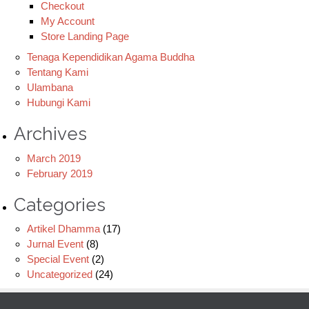
Checkout
My Account
Store Landing Page
Tenaga Kependidikan Agama Buddha
Tentang Kami
Ulambana
Hubungi Kami
Archives
March 2019
February 2019
Categories
Artikel Dhamma
(17)
Jurnal Event
(8)
Special Event
(2)
Uncategorized
(24)