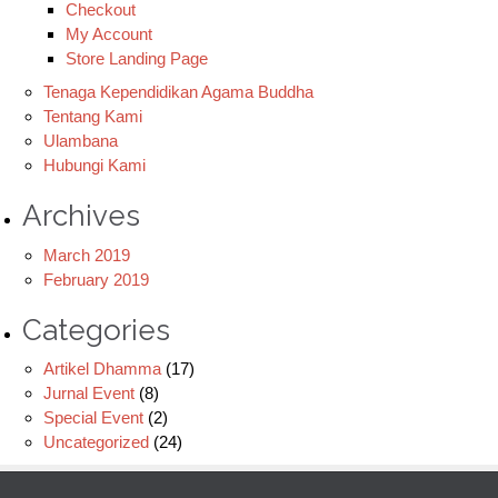
Checkout
My Account
Store Landing Page
Tenaga Kependidikan Agama Buddha
Tentang Kami
Ulambana
Hubungi Kami
Archives
March 2019
February 2019
Categories
Artikel Dhamma
(17)
Jurnal Event
(8)
Special Event
(2)
Uncategorized
(24)