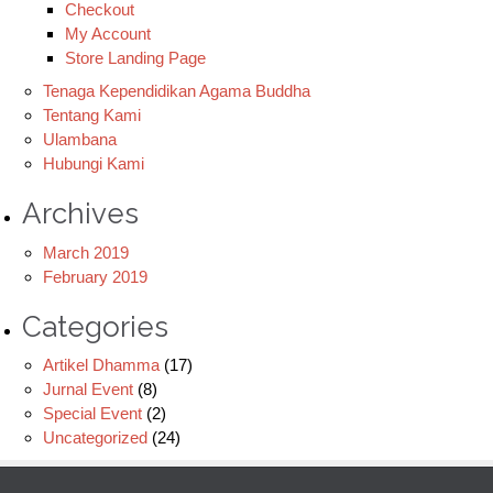
Checkout
My Account
Store Landing Page
Tenaga Kependidikan Agama Buddha
Tentang Kami
Ulambana
Hubungi Kami
Archives
March 2019
February 2019
Categories
Artikel Dhamma
(17)
Jurnal Event
(8)
Special Event
(2)
Uncategorized
(24)