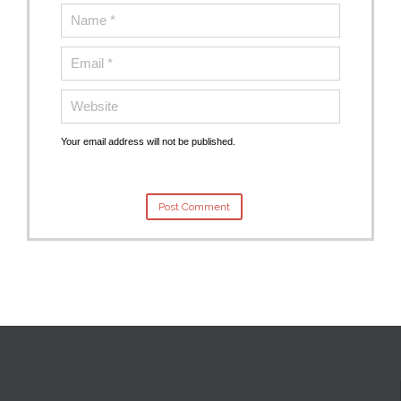
Your email address will not be published.