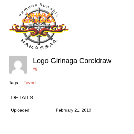
Logo Girinaga Coreldraw
vg
#event
Tags:
DETAILS
Uploaded
February 21, 2019