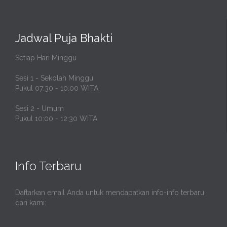
Jadwal Puja Bhakti
Setiap Hari Minggu
Sesi 1 - Sekolah Minggu
Pukul 07:30 - 10:00 WITA
Sesi 2 - Umum
Pukul 10:00 - 12:30 WITA
Info Terbaru
Daftarkan email Anda untuk mendapatkan info-info terbaru
dari kami: